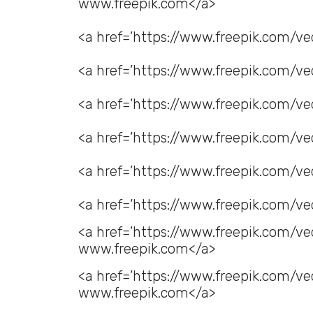
www.freepik.com</a>
<a href=’https://www.freepik.com/ve
<a href=’https://www.freepik.com/ve
<a href=’https://www.freepik.com/v
<a href=’https://www.freepik.com/vec
<a href=’https://www.freepik.com/ve
<a href=’https://www.freepik.com/ve
<a href=’https://www.freepik.com/vec
www.freepik.com</a>
<a href=’https://www.freepik.com/ve
www.freepik.com</a>