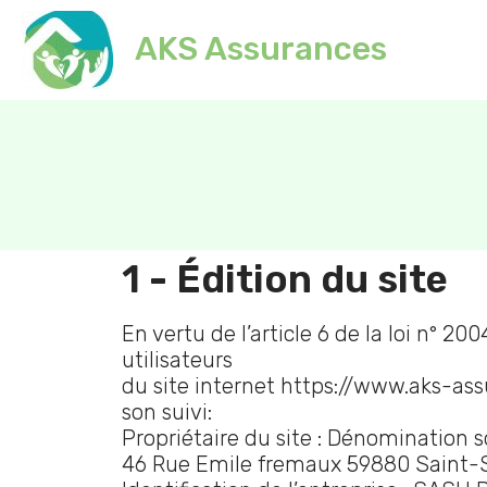
AKS Assurances
1 - Édition du site
En vertu de l’article 6 de la loi n° 
utilisateurs
du site internet https://www.aks-assu
son suivi:
Propriétaire du site : Dénomination 
46 Rue Emile fremaux 59880 Saint-