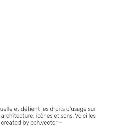
uelle et détient les droits d’usage sur
architecture, icônes et sons. Voici les
 created by pch.vector –